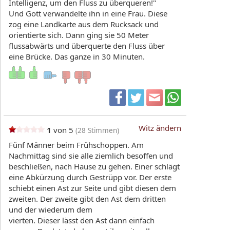
Intelligenz, um den Fluss zu überqueren!"
Und Gott verwandelte ihn in eine Frau. Diese
zog eine Landkarte aus dem Rucksack und
orientierte sich. Dann ging sie 50 Meter
flussabwärts und überquerte den Fluss über
eine Brücke. Das ganze in 30 Minuten.
Witz ändern
1
von 5
(
28
Stimmen)
Fünf Männer beim Frühschoppen. Am
Nachmittag sind sie alle ziemlich besoffen und
beschließen, nach Hause zu gehen. Einer schlägt
eine Abkürzung durch Gestrüpp vor. Der erste
schiebt einen Ast zur Seite und gibt diesen dem
zweiten. Der zweite gibt den Ast dem dritten
und der wiederum dem
vierten. Dieser lässt den Ast dann einfach