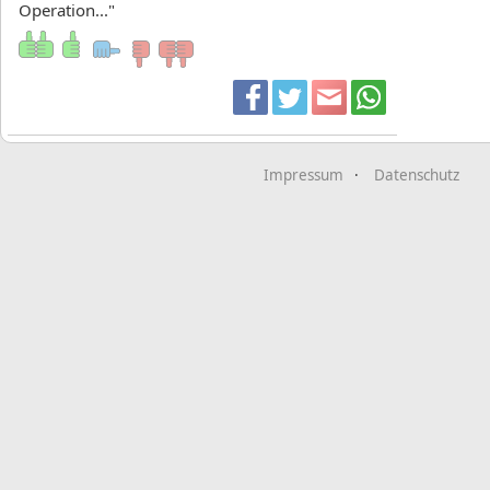
Operation..."
Impressum
Datenschutz