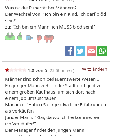
Was ist die Pubertät bei Männern?
Der Wechsel von: "Ich bin ein Kind, ich darf blöd
sein!"
zu: "Ich bin ein Mann, ich MUSS blöd sein!"
Witz ändern
1.2
von 5
(
23
Stimmen)
Männer sind schon bedauernswerte Wesen ....
Ein junger Mann zieht in die Stadt und geht zu
einem großen Kaufhaus, um sich dort nach
einem Job umzuschauen.
Manager: "Haben Sie irgendwelche Erfahrungen
als Verkäufer?"
Junger Mann: "Klar, da wo ich herkomme, war
ich Verkäufer!"
Der Manager findet den jungen Mann