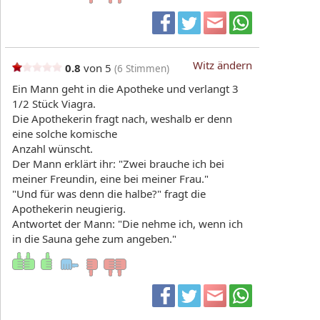
Witz ändern
0.8
von 5
(
6
Stimmen)
Ein Mann geht in die Apotheke und verlangt 3
1/2 Stück Viagra.
Die Apothekerin fragt nach, weshalb er denn
eine solche komische
Anzahl wünscht.
Der Mann erklärt ihr: "Zwei brauche ich bei
meiner Freundin, eine bei meiner Frau."
"Und für was denn die halbe?" fragt die
Apothekerin neugierig.
Antwortet der Mann: "Die nehme ich, wenn ich
in die Sauna gehe zum angeben."