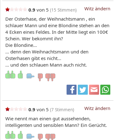
Witz ändern
0.9
von 5
(
15
Stimmen)
Der Osterhase, der Weihnachtsmann , ein
schlauer Mann und eine Blondine stehen an den
4 Ecken eines Feldes. In der Mitte liegt ein 100€
Schein. Wer bekommt ihn?
Die Blondine...
... denn den Weihnachtsmann und den
Osterhasen gibt es nicht...
... und den schlauen Mann auch nicht.
Witz ändern
0.9
von 5
(
7
Stimmen)
Wie nennt man einen gut aussehenden,
intelligenten und sensiblen Mann? Ein Gerücht.