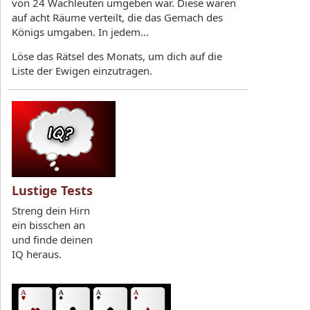
von 24 Wachleuten umgeben war. Diese waren
auf acht Räume verteilt, die das Gemach des
Königs umgaben. In jedem...
Löse das Rätsel des Monats, um dich auf die
Liste der Ewigen einzutragen.
Lustige Tests
Streng dein Hirn
ein bisschen an
und finde deinen
IQ heraus.