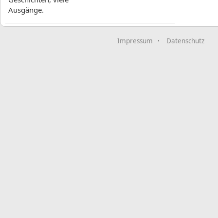
Ausgänge.
Impressum
Datenschutz