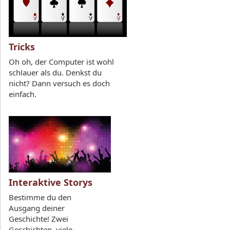
Tricks
Oh oh, der Computer ist wohl
schlauer als du. Denkst du
nicht? Dann versuch es doch
einfach.
Interaktive Storys
Bestimme du den
Ausgang deiner
Geschichte! Zwei
Geschichten, viele