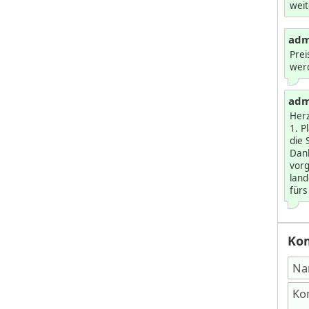
weit
adm
Prei
wer
adm
Her
1. P
die 
Dank
vorg
land
fürs
Ko