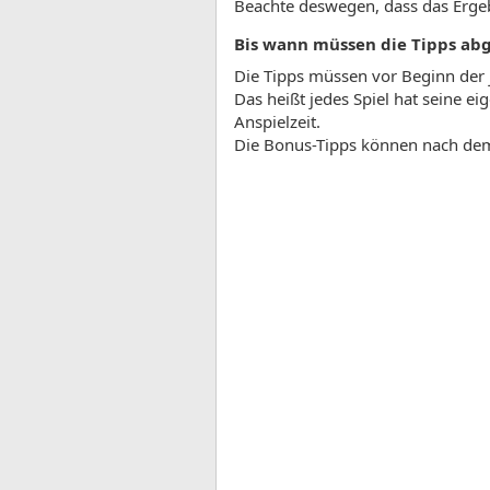
Beachte deswegen, dass das Ergeb
Bis wann müssen die Tipps a
Die Tipps müssen vor Beginn der 
Das heißt jedes Spiel hat seine e
Anspielzeit.
Die Bonus-Tipps können nach dem 