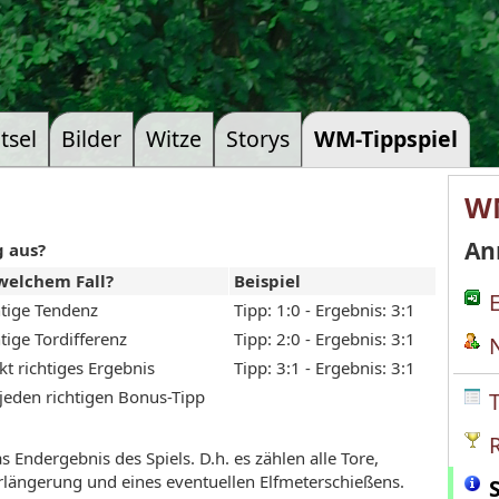
tsel
Bilder
Witze
Storys
WM-Tippspiel
W
An
g aus?
welchem Fall?
Beispiel
htige Tendenz
Tipp: 1:0 - Ergebnis: 3:1
htige Tordifferenz
Tipp: 2:0 - Ergebnis: 3:1
kt richtiges Ergebnis
Tipp: 3:1 - Ergebnis: 3:1
 jeden richtigen Bonus-Tipp
 Endergebnis des Spiels. D.h. es zählen alle Tore,
erlängerung und eines eventuellen Elfmeterschießens.