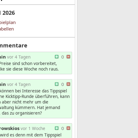
 2026
pielplan
abellen
mmentare
in
0
vor 4 Tagen
Preise sind schon vorbereitet,
cke sie diese Woche noch raus.
in
0
vor 4 Tagen
können bei Interesse das Tippspiel
ine Kicktipp-Runde überführen, kann
 aber nicht mehr um die
waltung kümmern. Hat jemand
, das zu organisieren?
rowskios
0
vor 1 Woche
wird es denn mit dem Tippspiel