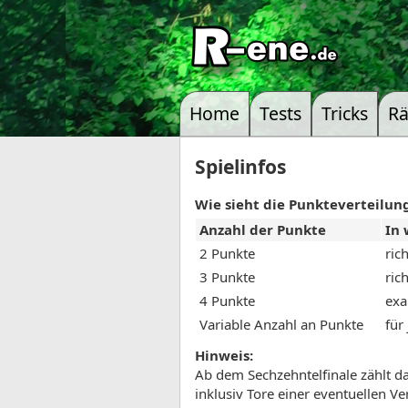
Home
Tests
Tricks
Rä
Spielinfos
Wie sieht die Punkteverteilun
Anzahl der Punkte
In 
2 Punkte
ric
3 Punkte
ric
4 Punkte
exa
Variable Anzahl an Punkte
für
Hinweis:
Ab dem Sechzehntelfinale zählt das
inklusiv Tore einer eventuellen V