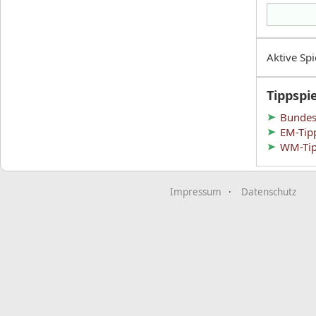
Aktive Spi
Tippspi
Bundesl
EM-Tip
WM-Tip
Impressum
Datenschutz