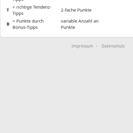
= richtige Tendenz-
T
2-fache Punkte
Tipps
= Punkte durch
variable Anzahl an
B
Bonus-Tipps
Punkte
Impressum
Datenschutz